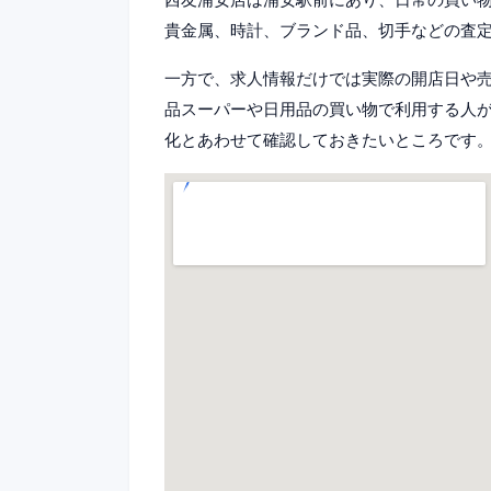
貴金属、時計、ブランド品、切手などの査
一方で、求人情報だけでは実際の開店日や
品スーパーや日用品の買い物で利用する人
化とあわせて確認しておきたいところです