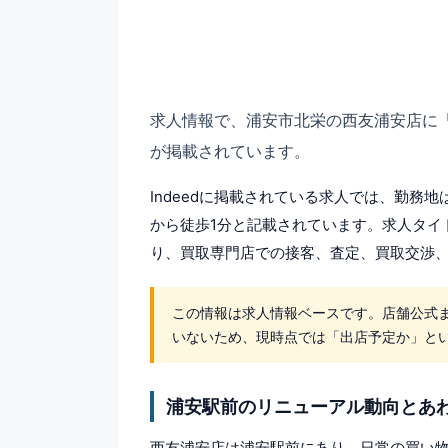
求人情報で、浦安市北栄の西友浦安店に
が掲載されています。
Indeedに掲載されている求人では、勤務地
から徒歩1分と記載されています。求人タイ
り、買取専門店での接客、査定、買取交渉
この情報は求人情報ベースです。店舗公式
いないため、現時点では「出店予定か」と
浦安駅前のリニューアル動向とあ
西友浦安店は浦安駅前にあり、日常の買い