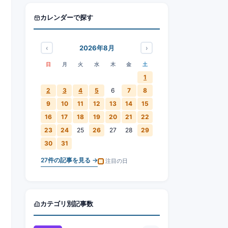
カレンダーで探す
‹
›
2026年8月
日
月
火
水
木
金
土
1
2
3
4
5
6
7
8
9
10
11
12
13
14
15
16
17
18
19
20
21
22
23
24
25
26
27
28
29
30
31
27
件の記事を見る →
注目の日
カテゴリ別記事数