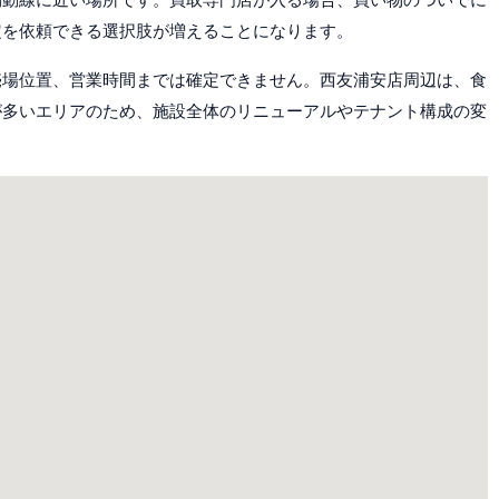
定を依頼できる選択肢が増えることになります。
売場位置、営業時間までは確定できません。西友浦安店周辺は、食
が多いエリアのため、施設全体のリニューアルやテナント構成の変
。