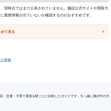
は、現時点ではまだ公表されていません。施設公式サイトや買取大
前に最新情報が出ていないか確認するのがおすすめです。
とめて見る
求人情報
店・交通・子育て環境を駅ごとに比較したガイドです。引っ越し検討中の方