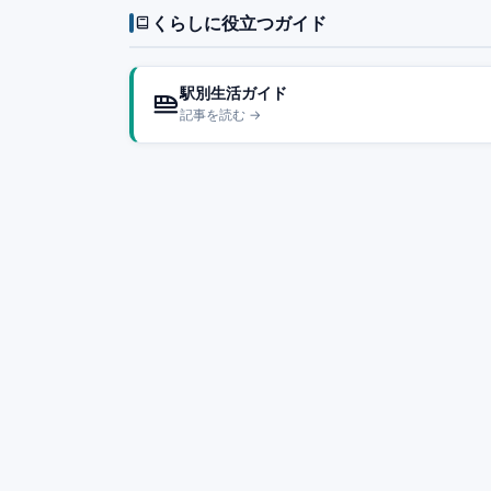
くらしに役立つガイド
駅別生活ガイド
記事を読む →