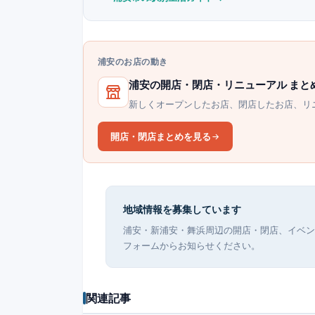
浦安のお店の動き
浦安の開店・閉店・リニューアル まと
新しくオープンしたお店、閉店したお店、リ
開店・閉店まとめを見る
地域情報を募集しています
浦安・新浦安・舞浜周辺の開店・閉店、イベン
フォームからお知らせください。
関連記事