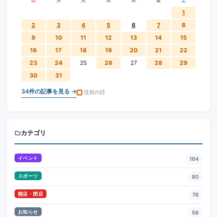
日
月
火
水
木
金
土
1
2
3
4
5
6
7
8
9
10
11
12
13
14
15
16
17
18
19
20
21
22
23
24
25
26
27
28
29
30
31
34
件の記事を見る →
注目の日
カテゴリ
イベント
164
スポーツ
80
開店・閉店
78
お知らせ
56