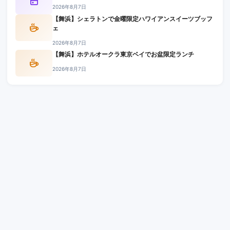
2026年8月7日
【舞浜】シェラトンで金曜限定ハワイアンスイーツブッフ
ェ
2026年8月7日
【舞浜】ホテルオークラ東京ベイでお盆限定ランチ
2026年8月7日