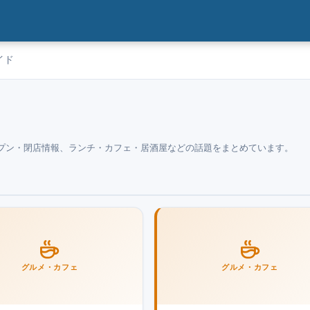
イド
プン・閉店情報、ランチ・カフェ・居酒屋などの話題をまとめています。
グルメ・カフェ
グルメ・カフェ