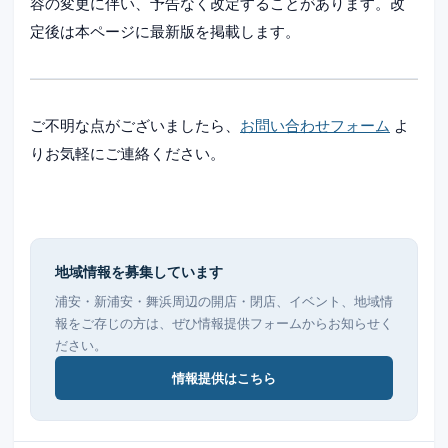
容の変更に伴い、予告なく改定することがあります。改
定後は本ページに最新版を掲載します。
ご不明な点がございましたら、
お問い合わせフォーム
よ
りお気軽にご連絡ください。
地域情報を募集しています
浦安・新浦安・舞浜周辺の開店・閉店、イベント、地域情
報をご存じの方は、ぜひ情報提供フォームからお知らせく
ださい。
情報提供はこちら