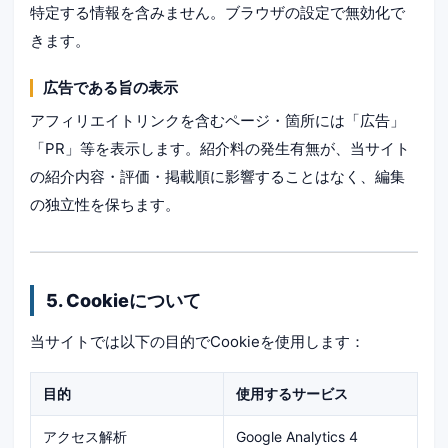
特定する情報を含みません。ブラウザの設定で無効化で
きます。
広告である旨の表示
アフィリエイトリンクを含むページ・箇所には「広告」
「PR」等を表示します。紹介料の発生有無が、当サイト
の紹介内容・評価・掲載順に影響することはなく、編集
の独立性を保ちます。
5. Cookieについて
当サイトでは以下の目的でCookieを使用します：
目的
使用するサービス
アクセス解析
Google Analytics 4