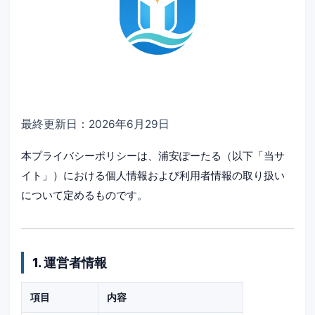
最終更新日：2026年6月29日
本プライバシーポリシーは、浦安ぽーたる（以下「当サ
イト」）における個人情報および利用者情報の取り扱い
について定めるものです。
1. 運営者情報
項目
内容