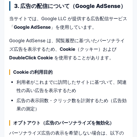
3. 広告の配信について（Google AdSense）
当サイトでは、Google LLC が提供する広告配信サービス
「
Google AdSense
」を使用しています。
Google AdSense は、閲覧履歴に基づいたパーソナライ
ズ広告を表示するため、
Cookie
（クッキー）および
DoubleClick Cookie
を使用することがあります。
Cookie の利用目的
利用者がこれまでに訪問したサイトに基づいて、関連
性の高い広告を表示するため
広告の表示回数・クリック数を計測するため（広告効
果の測定）
オプトアウト（広告のパーソナライズを無効化）
パーソナライズ広告の表示を希望しない場合は、以下の