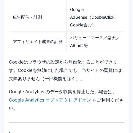
Google
広告配信・計測
AdSense（DoubleClick
Cookie含む）
バリューコマース／楽天／
アフィリエイト成果の計測
A8.net 等
Cookieはブラウザの設定から無効化することができま
す。Cookieを無効にした場合でも、当サイトの閲覧には
支障ありません（一部機能を除く）。
Google Analytics のデータ収集を停止したい場合は、
Google Analytics オプトアウト アドオン
をご利用くださ
い。