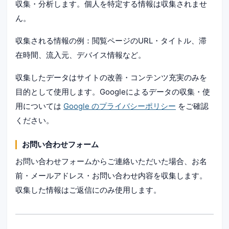
収集・分析します。個人を特定する情報は収集されませ
ん。
収集される情報の例：閲覧ページのURL・タイトル、滞
在時間、流入元、デバイス情報など。
収集したデータはサイトの改善・コンテンツ充実のみを
目的として使用します。Googleによるデータの収集・使
用については
Google のプライバシーポリシー
をご確認
ください。
お問い合わせフォーム
お問い合わせフォームからご連絡いただいた場合、お名
前・メールアドレス・お問い合わせ内容を収集します。
収集した情報はご返信にのみ使用します。