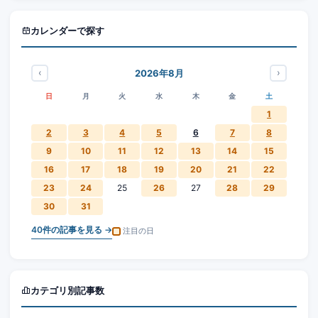
カレンダーで探す
‹
›
2026年8月
日
月
火
水
木
金
土
1
2
3
4
5
6
7
8
9
10
11
12
13
14
15
16
17
18
19
20
21
22
23
24
25
26
27
28
29
30
31
40
件の記事を見る →
注目の日
カテゴリ別記事数