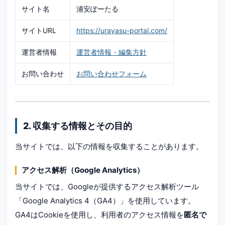
サイト名
浦安ぽーたる
サイトURL
https://urayasu-portal.com/
運営者情報
運営者情報・編集方針
お問い合わせ
お問い合わせフォーム
2. 収集する情報とその目的
当サイトでは、以下の情報を収集することがあります。
アクセス解析（Google Analytics）
当サイトでは、Googleが提供するアクセス解析ツール
「Google Analytics 4（GA4）」を使用しています。
GA4はCookieを使用し、利用者のアクセス情報を
匿名で