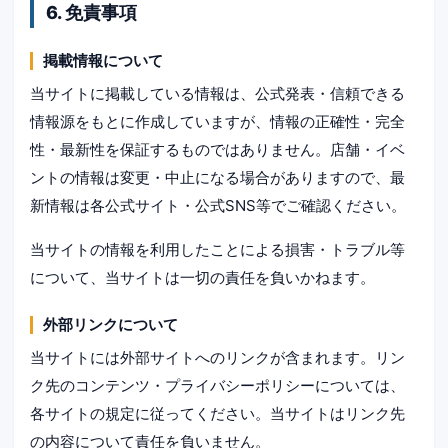
6. 免責事項
掲載情報について
当サイトに掲載している情報は、公式発表・信頼できる
情報源をもとに作成していますが、情報の正確性・完全
性・最新性を保証するものではありません。店舗・イベ
ントの情報は変更・中止になる場合がありますので、最
新情報は各公式サイト・公式SNS等でご確認ください。
当サイトの情報を利用したことによる損害・トラブル等
について、当サイトは一切の責任を負いかねます。
外部リンクについて
当サイトには外部サイトへのリンクが含まれます。リン
ク先のコンテンツ・プライバシーポリシーについては、
各サイトの規定に従ってください。当サイトはリンク先
の内容について責任を負いません。