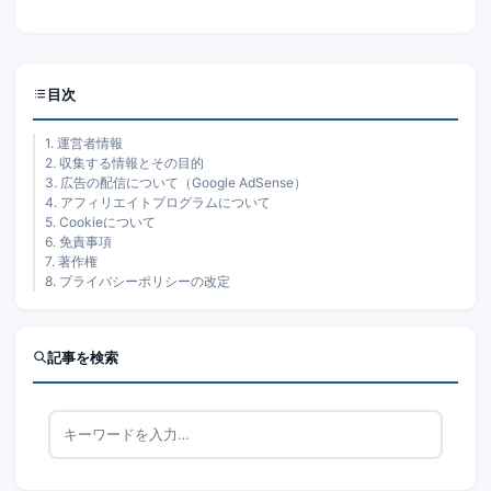
目次
1. 運営者情報
2. 収集する情報とその目的
3. 広告の配信について（Google AdSense）
4. アフィリエイトプログラムについて
5. Cookieについて
6. 免責事項
7. 著作権
8. プライバシーポリシーの改定
記事を検索