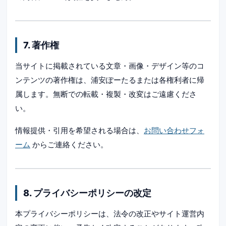
7. 著作権
当サイトに掲載されている文章・画像・デザイン等のコ
ンテンツの著作権は、浦安ぽーたるまたは各権利者に帰
属します。無断での転載・複製・改変はご遠慮くださ
い。
情報提供・引用を希望される場合は、
お問い合わせフォ
ーム
からご連絡ください。
8. プライバシーポリシーの改定
本プライバシーポリシーは、法令の改正やサイト運営内