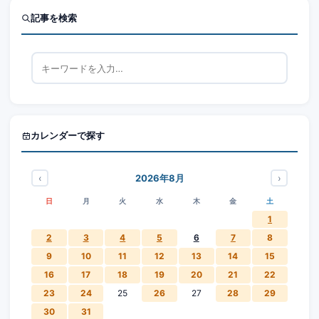
記事を検索
カレンダーで探す
‹
›
2026年8月
日
月
火
水
木
金
土
1
2
3
4
5
6
7
8
9
10
11
12
13
14
15
16
17
18
19
20
21
22
23
24
25
26
27
28
29
30
31