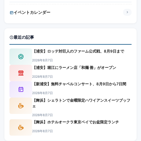
イベントカレンダー
最近の記事
【浦安】ロッテ対巨人のファーム公式戦、8月9日まで
2026年8月7日
【浦安】堀江にラーメン店「和麺 善」がオープン
2026年8月7日
【新浦安】無料チャペルコンサート、8月9日から7日間
2026年8月7日
【舞浜】シェラトンで金曜限定ハワイアンスイーツブッフ
ェ
2026年8月7日
【舞浜】ホテルオークラ東京ベイでお盆限定ランチ
2026年8月7日