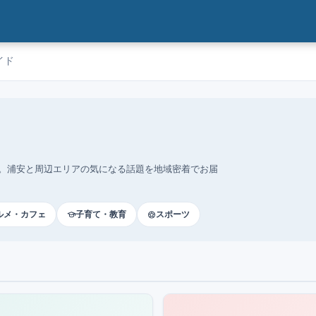
イド
。浦安と周辺エリアの気になる話題を地域密着でお届
ルメ・カフェ
子育て・教育
スポーツ