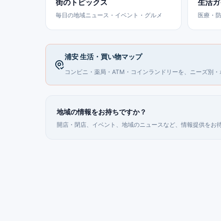
街のトピックス
生活ガ
毎日の地域ニュース・イベント・グルメ
医療・
浦安 生活・買い物マップ
コンビニ・薬局・ATM・コインランドリーを、ニーズ別・
地域の情報をお持ちですか？
開店・閉店、イベント、地域のニュースなど、情報提供をお