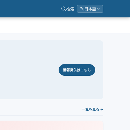
検索
日本語
情報提供はこちら
一覧を見る →