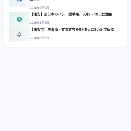
2026年8月9日
【浦安】全日本IDバレー選手権、8月9・10日に開催
2026年8月8日
【浦安市】廃食油・古着古布を8月9日に8カ所で回収
2026年8月8日