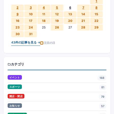
1
2
3
4
5
6
7
8
9
10
11
12
13
14
15
16
17
18
19
20
21
22
23
24
25
26
27
28
29
30
31
43
件の記事を見る →
注目の日
カテゴリ
イベント
168
スポーツ
81
開店・閉店
79
お知らせ
57