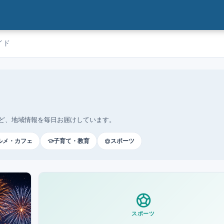
イド
ど、地域情報を毎日お届けしています。
ルメ・カフェ
子育て・教育
スポーツ
スポーツ