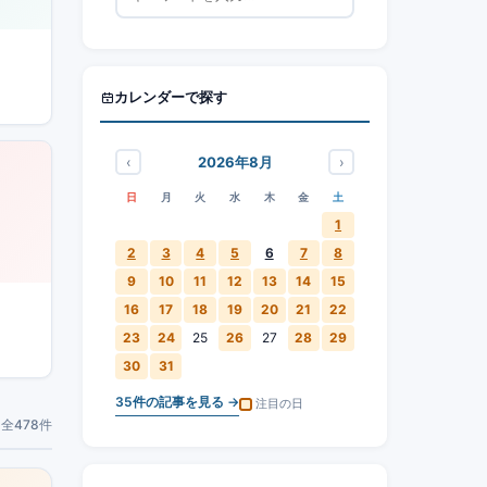
カレンダーで探す
‹
›
2026年8月
日
月
火
水
木
金
土
1
2
3
4
5
6
7
8
9
10
11
12
13
14
15
16
17
18
19
20
21
22
23
24
25
26
27
28
29
30
31
35
件の記事を見る →
注目の日
全478件