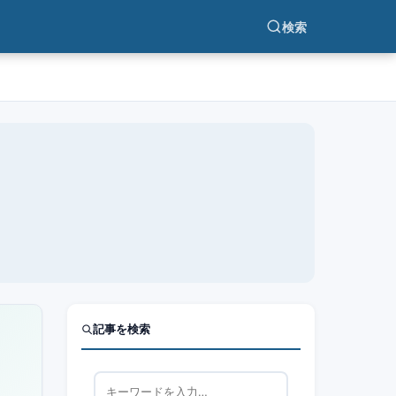
検索
記事を検索