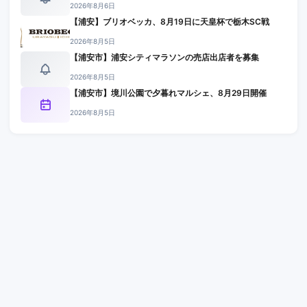
2026年8月6日
【浦安】ブリオベッカ、8月19日に天皇杯で栃木SC戦
2026年8月5日
【浦安市】浦安シティマラソンの売店出店者を募集
2026年8月5日
【浦安市】境川公園で夕暮れマルシェ、8月29日開催
2026年8月5日