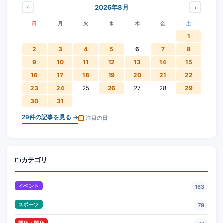
‹
›
2026年8月
日
月
火
水
木
金
土
1
2
3
4
5
6
7
8
9
10
11
12
13
14
15
16
17
18
19
20
21
22
23
24
25
26
27
28
29
30
31
29
件の記事を見る →
注目の日
カテゴリ
イベント
163
スポーツ
79
開店・閉店