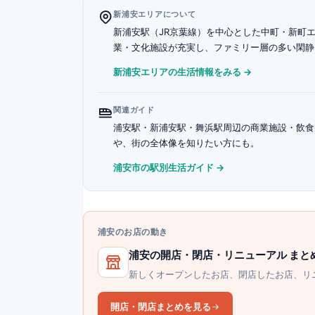
新浦安エリアについて
新浦安駅（JR京葉線）を中心とした中町・新町エリ
業・文化施設が充実し、ファミリー層の多い閑静
新浦安エリアの生活情報をみる →
関連ガイド
浦安駅・新浦安駅・舞浜駅周辺の商業施設・飲食
や、街の全体像を知りたい方にも。
浦安市の駅別生活ガイド →
浦安のお店の動き
浦安の開店・閉店・リニューアル まと
新しくオープンしたお店、閉店したお店、リ
開店・閉店まとめを見る