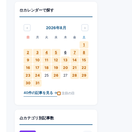
カレンダーで探す
‹
›
2026年8月
日
月
火
水
木
金
土
1
2
3
4
5
6
7
8
9
10
11
12
13
14
15
16
17
18
19
20
21
22
23
24
25
26
27
28
29
30
31
40
件の記事を見る →
注目の日
カテゴリ別記事数