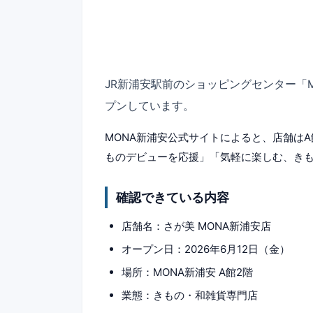
JR新浦安駅前のショッピングセンター「
プンしています。
MONA新浦安公式サイトによると、店舗はA
ものデビューを応援」「気軽に楽しむ、き
確認できている内容
店舗名：さが美 MONA新浦安店
オープン日：2026年6月12日（金）
場所：MONA新浦安 A館2階
業態：きもの・和雑貨専門店