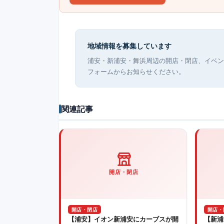
地域情報を募集しています
浦安・新浦安・舞浜周辺の開店・閉店、イベン
フォームからお知らせください。
関連記事
開店・閉店
開店・閉店
開店・
【浦安】イオン新浦安にカーブスが開
【新浦安