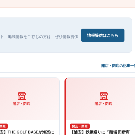
情報提供はこちら
ト、地域情報をご存じの方は、ぜひ情報提供
開店・閉店の記事一覧
開店・閉店
開店・閉店
閉店
開店・閉店
】THE GOLF BASEが海楽に
【浦安】鉄鋼通りに「麺場 田所商