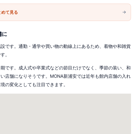
とめて見る
舗に
施設です。通勤・通学や買い物の動線上にあるため、着物や和雑貨
です。
時期です。成人式や卒業式などの節目だけでなく、季節の装い、和
い店舗になりそうです。MONA新浦安では近年も館内店舗の入れ
環境の変化としても注目できます。