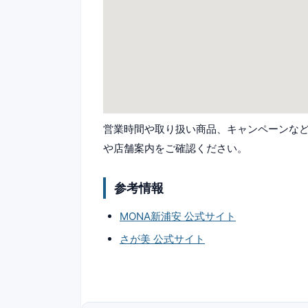
営業時間や取り扱い商品、キャンペーンなど
や店舗案内をご確認ください。
参考情報
MONA新浦安 公式サイト
さが美 公式サイト