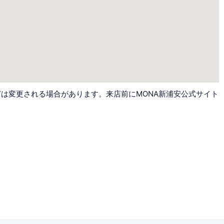
は変更される場合があります。来店前にMONA新浦安公式サイト