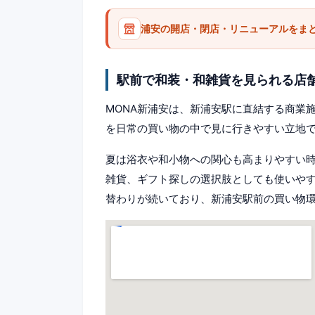
浦安の開店・閉店・リニューアルをま
駅前で和装・和雑貨を見られる店
MONA新浦安は、新浦安駅に直結する商業
を日常の買い物の中で見に行きやすい立地
夏は浴衣や和小物への関心も高まりやすい
雑貨、ギフト探しの選択肢としても使いやす
替わりが続いており、新浦安駅前の買い物