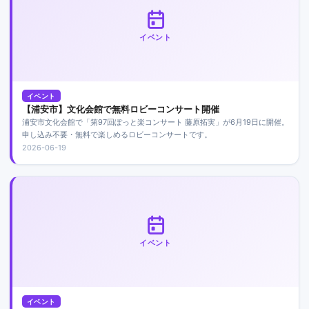
イベント
イベント
【浦安市】文化会館で無料ロビーコンサート開催
浦安市文化会館で「第97回ぽっと楽コンサート 藤原拓実」が6月19日に開催。
申し込み不要・無料で楽しめるロビーコンサートです。
2026-06-19
イベント
イベント