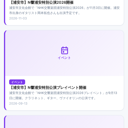
【浦安市】N響浦安特別公演2026開催
浦安市文化会館で「NHK交響楽団浦安特別公演2026」が11月3日に開催。浦安
市出身のギタリスト岡本拓也さんも出演予定です。
2026-11-03
イベント
イベント
【浦安市】N響浦安特別公演プレイベント開催
浦安市文化会館で「NHK交響楽団浦安特別公演2026プレイベント」が9月13
日に開催。クラリネット、ギター、ヴァイオリンの公演です。
2026-09-13