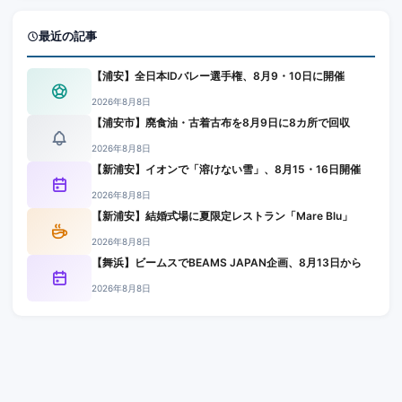
最近の記事
【浦安】全日本IDバレー選手権、8月9・10日に開催
2026年8月8日
【浦安市】廃食油・古着古布を8月9日に8カ所で回収
2026年8月8日
【新浦安】イオンで「溶けない雪」、8月15・16日開催
2026年8月8日
【新浦安】結婚式場に夏限定レストラン「Mare Blu」
2026年8月8日
【舞浜】ビームスでBEAMS JAPAN企画、8月13日から
2026年8月8日