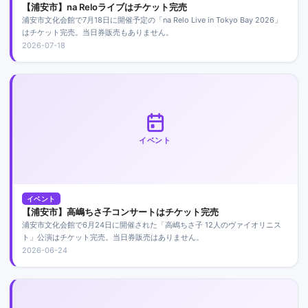
【浦安市】na Reloライブはチケット完売
浦安市文化会館で7月18日に開催予定の「na Relo Live in Tokyo Bay 2026」
はチケット完売。当日券販売もありません。
2026-07-18
イベント
イベント
【浦安市】高嶋ちさ子コンサートはチケット完売
浦安市文化会館で6月24日に開催された「高嶋ちさ子 12人のヴァイオリニス
ト」公演はチケット完売。当日券販売はありません。
2026-06-24