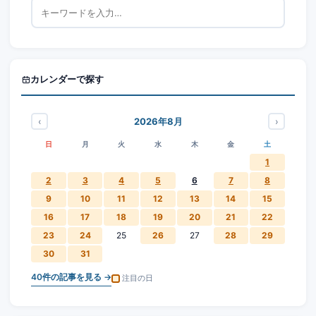
カレンダーで探す
‹
›
2026年8月
日
月
火
水
木
金
土
1
2
3
4
5
6
7
8
9
10
11
12
13
14
15
16
17
18
19
20
21
22
23
24
25
26
27
28
29
30
31
40
件の記事を見る →
注目の日