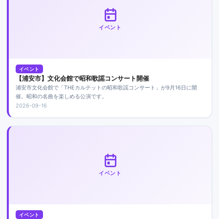
イベント
イベント
【浦安市】文化会館で昭和歌謡コンサート開催
浦安市文化会館で「THEカルテットの昭和歌謡コンサート」が9月16日に開
催。昭和の名曲を楽しめる公演です。
2026-09-16
イベント
イベント