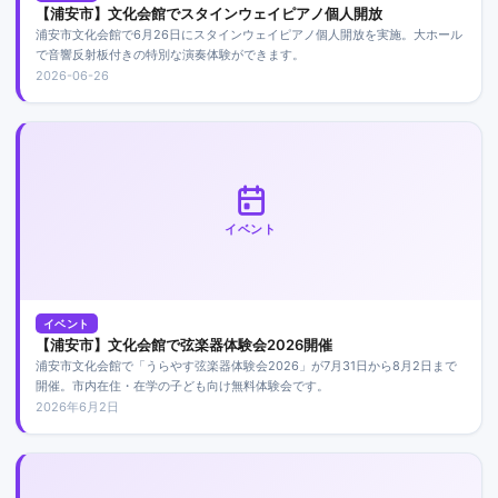
【浦安市】文化会館でスタインウェイピアノ個人開放
浦安市文化会館で6月26日にスタインウェイピアノ個人開放を実施。大ホール
で音響反射板付きの特別な演奏体験ができます。
2026-06-26
イベント
イベント
【浦安市】文化会館で弦楽器体験会2026開催
浦安市文化会館で「うらやす弦楽器体験会2026」が7月31日から8月2日まで
開催。市内在住・在学の子ども向け無料体験会です。
2026年6月2日