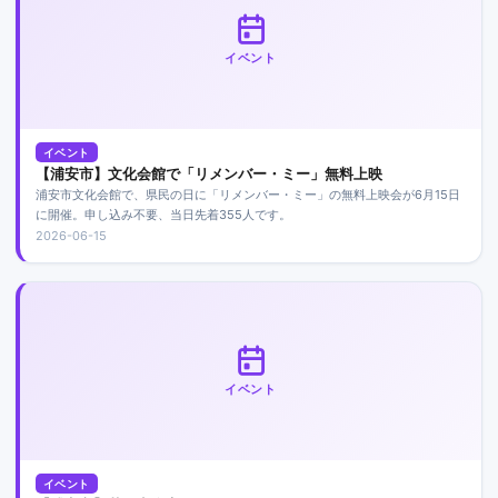
イベント
イベント
【浦安市】文化会館で「リメンバー・ミー」無料上映
浦安市文化会館で、県民の日に「リメンバー・ミー」の無料上映会が6月15日
に開催。申し込み不要、当日先着355人です。
2026-06-15
イベント
イベント